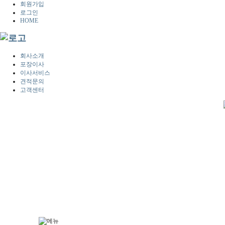
회원가입
로그인
HOME
회사소개
포장이사
이사서비스
견적문의
고객센터