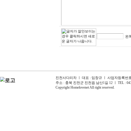
왼쪽
진천사다리차 ㅣ 대표 : 임창규 ㅣ 사업자등록번호 : 6
주소 : 충북 진천군 진천읍 남산1길 12 ㅣ TEL : 043-
Copyright Homelovenet All right reserved.