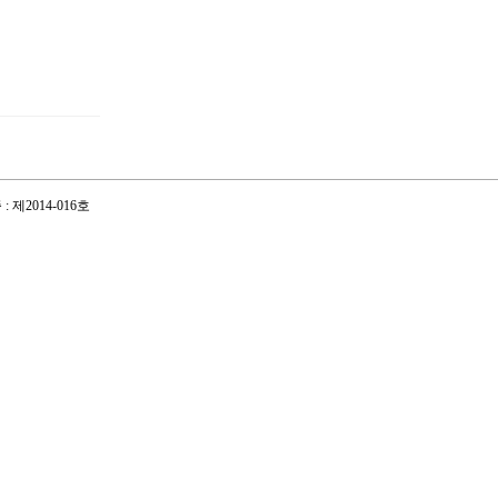
제2014-016호