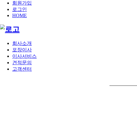
회원가입
로그인
HOME
회사소개
포장이사
이사서비스
견적문의
고객센터