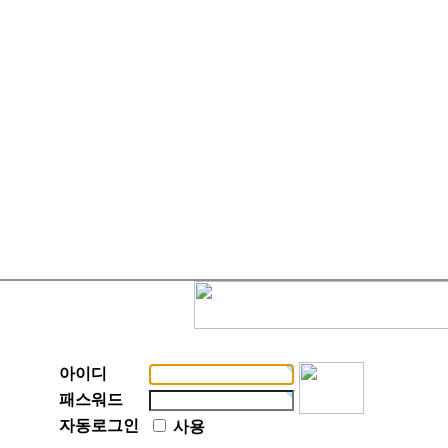
아이디
패스워드
자동로그인
사용