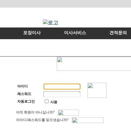
포장이사
이사서비스
견적문의
아이디
패스워드
자동로그인
사용
아직 회원이 아니십니까?
아이디/패스워드를 잊으셨습니까?