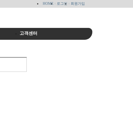
HOME
로그인
회원가입
고객센터