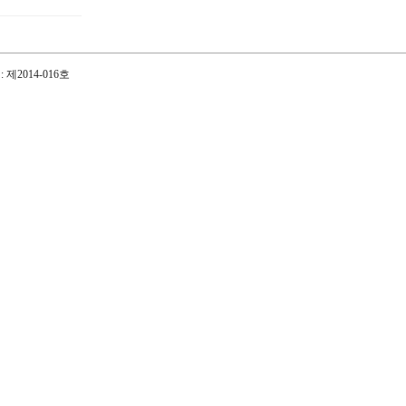
제2014-016호