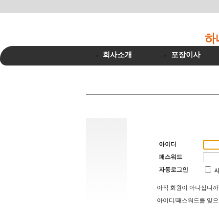
회사소개
포장이사
아이디
패스워드
자동로그인
아직 회원이 아니십니
아이디/패스워드를 잊