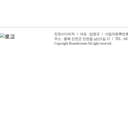
진천사다리차 ㅣ 대표 : 임창규 ㅣ 사업자등록번호 : 6
주소 : 충북 진천군 진천읍 남산1길 12 ㅣ TEL : 043-
Copyright Homelovenet All right reserved.