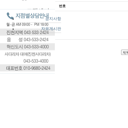
번호
고객센터
공지사항
자유게시판