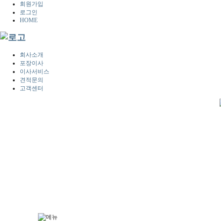
회원가입
로그인
HOME
회사소개
포장이사
이사서비스
견적문의
고객센터