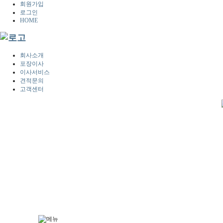
회원가입
로그인
HOME
회사소개
포장이사
이사서비스
견적문의
고객센터